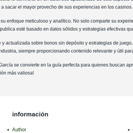
s a sacar el mayor provecho de sus experiencias en los casinos 
 su enfoque meticuloso y analítico. No solo comparte su experie
ublica esté basado en datos sólidos y estrategias efectivas qu
 y actualizada sobre bonos sin depósito y estrategias de juego,
ndustria, siempre proporcionando contenido relevante y útil par
 García se convierte en la guía perfecta para quienes buscan 
ión más valiosa!
información
Author