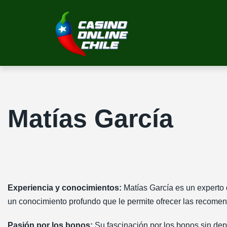
Matías García
Experiencia y conocimientos:
Matías García es un experto d
un conocimiento profundo que le permite ofrecer las recomen
Pasión por los bonos:
Su fascinación por los bonos sin dep