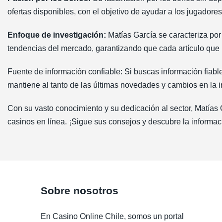
ofertas disponibles, con el objetivo de ayudar a los jugadore
Enfoque de investigación:
Matías García se caracteriza por
tendencias del mercado, garantizando que cada artículo que p
Fuente de información confiable: Si buscas información fiable
mantiene al tanto de las últimas novedades y cambios en la i
Con su vasto conocimiento y su dedicación al sector, Matías
casinos en línea. ¡Sigue sus consejos y descubre la informac
Sobre nosotros
En Casino Online Chile, somos un portal