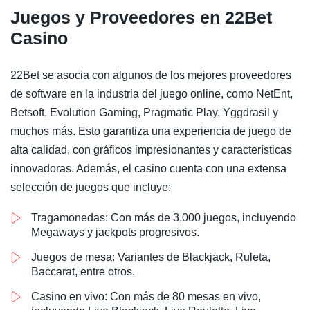
Juegos y Proveedores en 22Bet
Casino
22Bet se asocia con algunos de los mejores proveedores
de software en la industria del juego online, como NetEnt,
Betsoft, Evolution Gaming, Pragmatic Play, Yggdrasil y
muchos más. Esto garantiza una experiencia de juego de
alta calidad, con gráficos impresionantes y características
innovadoras. Además, el casino cuenta con una extensa
selección de juegos que incluye:
Tragamonedas: Con más de 3,000 juegos, incluyendo
Megaways y jackpots progresivos.
Juegos de mesa: Variantes de Blackjack, Ruleta,
Baccarat, entre otros.
Casino en vivo: Con más de 80 mesas en vivo,