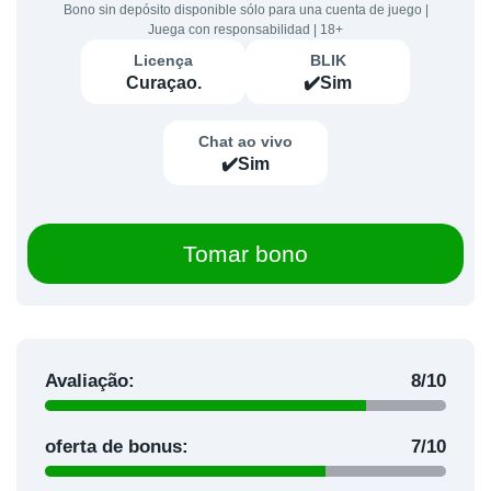
Bono sin depósito disponible sólo para una cuenta de juego |
Juega con responsabilidad | 18+
Licença
BLIK
Curaçao.
✔️Sim
Chat ao vivo
✔️Sim
Tomar bono
Avaliação:
8/10
oferta de bonus:
7/10