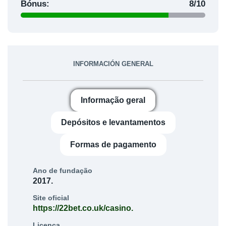
Bónus:
8/10
INFORMACIÓN GENERAL
Informação geral
Depósitos e levantamentos
Formas de pagamento
Ano de fundação
2017.
Site oficial
https://22bet.co.uk/casino.
Licença