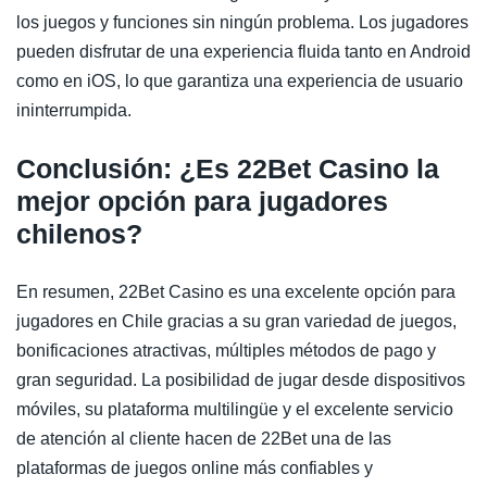
los juegos y funciones sin ningún problema. Los jugadores
pueden disfrutar de una experiencia fluida tanto en Android
como en iOS, lo que garantiza una experiencia de usuario
ininterrumpida.
Conclusión: ¿Es 22Bet Casino la
mejor opción para jugadores
chilenos?
En resumen, 22Bet Casino es una excelente opción para
jugadores en Chile gracias a su gran variedad de juegos,
bonificaciones atractivas, múltiples métodos de pago y
gran seguridad. La posibilidad de jugar desde dispositivos
móviles, su plataforma multilingüe y el excelente servicio
de atención al cliente hacen de 22Bet una de las
plataformas de juegos online más confiables y