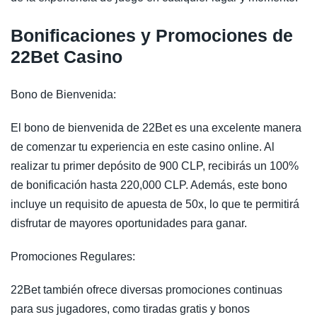
Bonificaciones y Promociones de
22Bet Casino
Bono de Bienvenida:
El bono de bienvenida de 22Bet es una excelente manera
de comenzar tu experiencia en este casino online. Al
realizar tu primer depósito de 900 CLP, recibirás un 100%
de bonificación hasta 220,000 CLP. Además, este bono
incluye un requisito de apuesta de 50x, lo que te permitirá
disfrutar de mayores oportunidades para ganar.
Promociones Regulares:
22Bet también ofrece diversas promociones continuas
para sus jugadores, como tiradas gratis y bonos