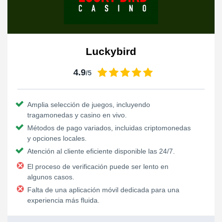
Luckybird
4.9
/5
Amplia selección de juegos, incluyendo
tragamonedas y casino en vivo.
Métodos de pago variados, incluidas criptomonedas
y opciones locales.
Atención al cliente eficiente disponible las 24/7.
El proceso de verificación puede ser lento en
algunos casos.
Falta de una aplicación móvil dedicada para una
experiencia más fluida.