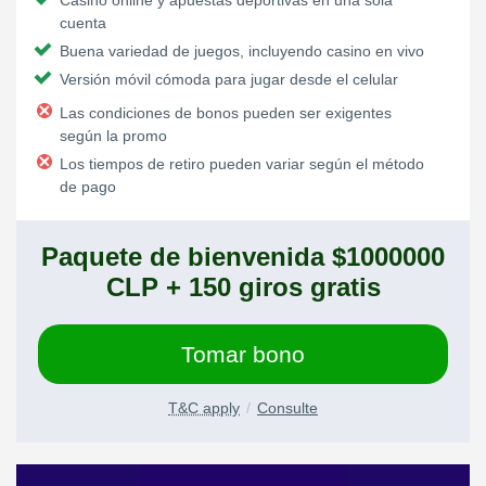
Casino online y apuestas deportivas en una sola
cuenta
Buena variedad de juegos, incluyendo casino en vivo
Versión móvil cómoda para jugar desde el celular
Las condiciones de bonos pueden ser exigentes
según la promo
Los tiempos de retiro pueden variar según el método
de pago
Paquete de bienvenida $1000000
CLP + 150 giros gratis
Tomar bono
T&C apply
Consulte