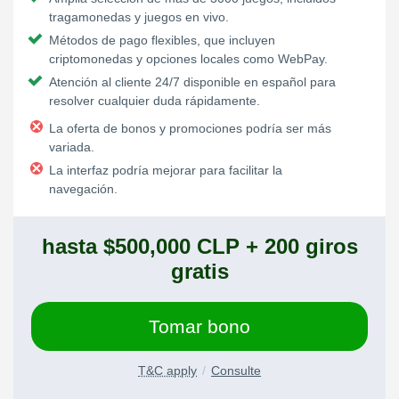
tragamonedas y juegos en vivo.
Métodos de pago flexibles, que incluyen
criptomonedas y opciones locales como WebPay.
Atención al cliente 24/7 disponible en español para
resolver cualquier duda rápidamente.
La oferta de bonos y promociones podría ser más
variada.
La interfaz podría mejorar para facilitar la
navegación.
hasta $500,000 CLP + 200 giros
gratis
Tomar bono
T&C apply
Consulte