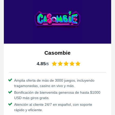
Casombie
4.85
/5
Amplia oferta de más de 3000 juegos, incluyendo
tragamonedas, casino en vivo y más.
Bonificación de bienvenida generosa de hasta $1000
USD más giros gratis.
Atención al cliente 24/7 en español, con soporte
rápido y eficiente.