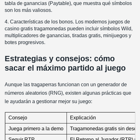
tabla de ganancias (Paytable), que muestra qué símbolos
son los más valiosos.
Características de los bonos. Los modernos juegos de
casino gratis tragamonedas pueden incluir símbolos Wild,
multiplicadores de ganancias, tiradas gratis, minijuegos y
botes progresivos.
Estrategias y consejos: cómo
sacar el máximo partido al juego
Aunque las tragaperras funcionan con un generador de
números aleatorios (RNG), existen algunas prácticas que
le ayudarán a gestionar mejor su juego:
Consejo
Explicación
Juega primero a la demo
Tragamonedas gratis sin descarga
Seguir RTP
El Retorno al Jugador (RTP) mu