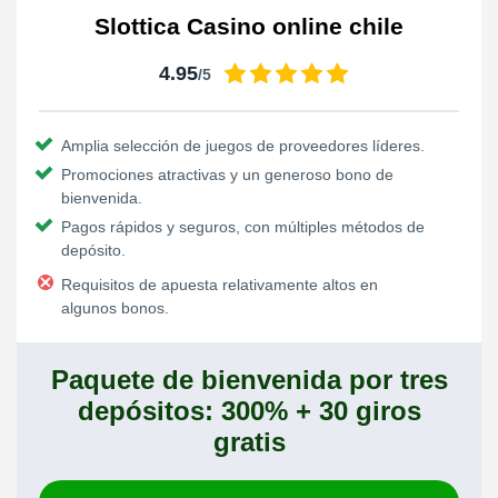
Slottica Casino online chile
4.95
/5
Amplia selección de juegos de proveedores líderes.
Promociones atractivas y un generoso bono de
bienvenida.
Pagos rápidos y seguros, con múltiples métodos de
depósito.
Requisitos de apuesta relativamente altos en
algunos bonos.
Paquete de bienvenida por tres
depósitos: 300% + 30 giros
gratis