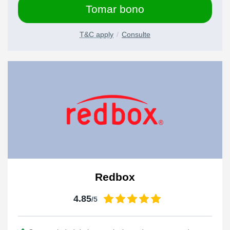
Tomar bono
T&C apply
Consulte
Redbox
4.85
/5