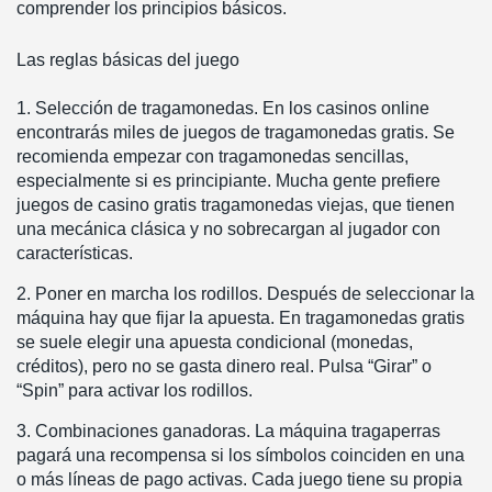
comprender los principios básicos.
Las reglas básicas del juego
Selección de tragamonedas. En los casinos online
encontrarás miles de juegos de tragamonedas gratis. Se
recomienda empezar con tragamonedas sencillas,
especialmente si es principiante. Mucha gente prefiere
juegos de casino gratis tragamonedas viejas, que tienen
una mecánica clásica y no sobrecargan al jugador con
características.
Poner en marcha los rodillos. Después de seleccionar la
máquina hay que fijar la apuesta. En tragamonedas gratis
se suele elegir una apuesta condicional (monedas,
créditos), pero no se gasta dinero real. Pulsa “Girar” o
“Spin” para activar los rodillos.
Combinaciones ganadoras. La máquina tragaperras
pagará una recompensa si los símbolos coinciden en una
o más líneas de pago activas. Cada juego tiene su propia