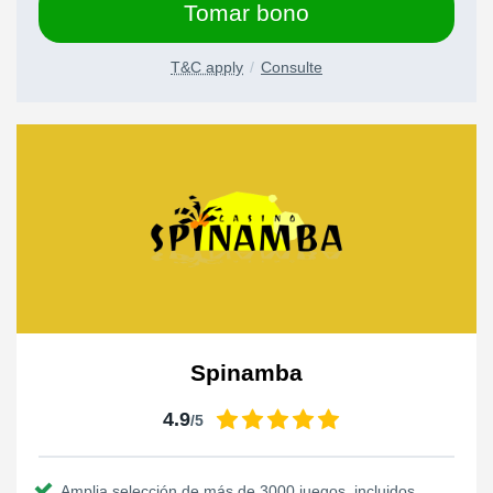
Tomar bono
T&C apply
Consulte
Spinamba
4.9
/5
Amplia selección de más de 3000 juegos, incluidos