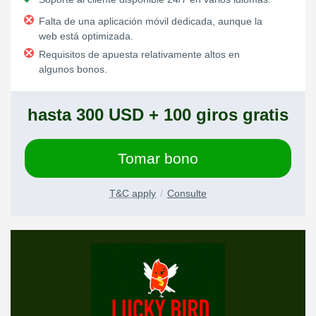
Falta de una aplicación móvil dedicada, aunque la
web está optimizada.
Requisitos de apuesta relativamente altos en
algunos bonos.
hasta 300 USD + 100 giros gratis
Tomar bono
T&C apply
Consulte