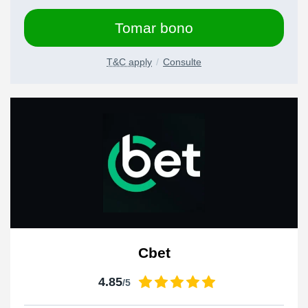
Tomar bono
T&C apply
Consulte
Cbet
4.85
/5