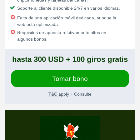
criptomonedas y tarjetas bancarias.
Soporte al cliente disponible 24/7 en varios idiomas.
Falta de una aplicación móvil dedicada, aunque la
web está optimizada.
Requisitos de apuesta relativamente altos en
algunos bonos.
hasta 300 USD + 100 giros gratis
Tomar bono
T&C apply
Consulte