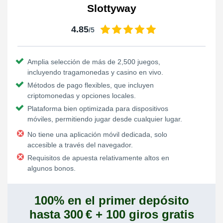
Slottyway
4.85
/5
Amplia selección de más de 2,500 juegos,
incluyendo tragamonedas y casino en vivo.
Métodos de pago flexibles, que incluyen
criptomonedas y opciones locales.
Plataforma bien optimizada para dispositivos
móviles, permitiendo jugar desde cualquier lugar.
No tiene una aplicación móvil dedicada, solo
accesible a través del navegador.
Requisitos de apuesta relativamente altos en
algunos bonos.
100% en el primer depósito
hasta 300 € + 100 giros gratis