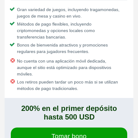
Gran variedad de juegos, incluyendo tragamonedas,
juegos de mesa y casino en vivo.
Métodos de pago flexibles, incluyendo
criptomonedas y opciones locales como
transferencias bancarias.
Bonos de bienvenida atractivos y promociones
regulares para jugadores frecuentes.
No cuenta con una aplicación móvil dedicada,
aunque el sitio está optimizado para dispositivos
móviles.
Los retiros pueden tardar un poco más si se utilizan
métodos de pago tradicionales.
200% en el primer depósito
hasta 500 USD
Tomar bono