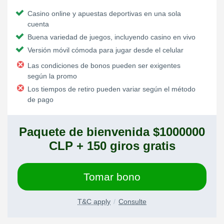
Casino online y apuestas deportivas en una sola
cuenta
Buena variedad de juegos, incluyendo casino en vivo
Versión móvil cómoda para jugar desde el celular
Las condiciones de bonos pueden ser exigentes
según la promo
Los tiempos de retiro pueden variar según el método
de pago
Paquete de bienvenida $1000000
CLP + 150 giros gratis
Tomar bono
T&C apply
Consulte