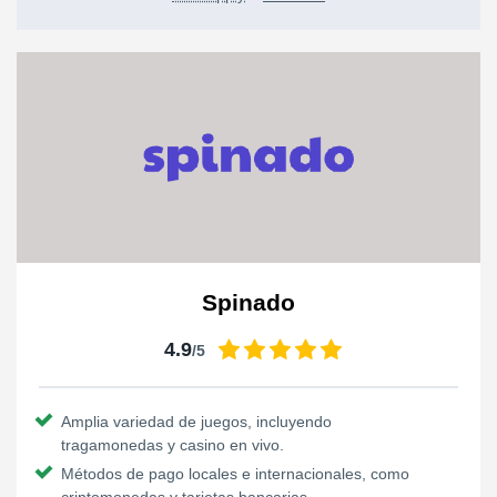
Spinado
4.9
/5
Amplia variedad de juegos, incluyendo
tragamonedas y casino en vivo.
Métodos de pago locales e internacionales, como