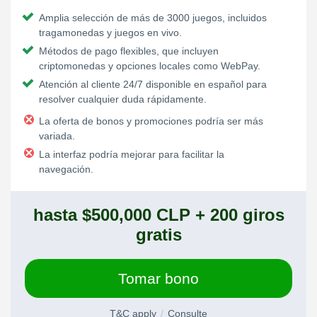
Amplia selección de más de 3000 juegos, incluidos
tragamonedas y juegos en vivo.
Métodos de pago flexibles, que incluyen
criptomonedas y opciones locales como WebPay.
Atención al cliente 24/7 disponible en español para
resolver cualquier duda rápidamente.
La oferta de bonos y promociones podría ser más
variada.
La interfaz podría mejorar para facilitar la
navegación.
hasta $500,000 CLP + 200 giros
gratis
Tomar bono
T&C apply
Consulte