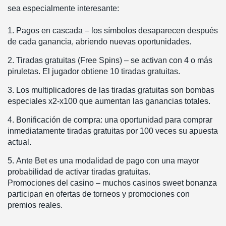
sea especialmente interesante:
Pagos en cascada – los símbolos desaparecen después
de cada ganancia, abriendo nuevas oportunidades.
Tiradas gratuitas (Free Spins) – se activan con 4 o más
piruletas. El jugador obtiene 10 tiradas gratuitas.
Los multiplicadores de las tiradas gratuitas son bombas
especiales x2-x100 que aumentan las ganancias totales.
Bonificación de compra: una oportunidad para comprar
inmediatamente tiradas gratuitas por 100 veces su apuesta
actual.
Ante Bet es una modalidad de pago con una mayor
probabilidad de activar tiradas gratuitas.
Promociones del casino – muchos casinos sweet bonanza
participan en ofertas de torneos y promociones con
premios reales.