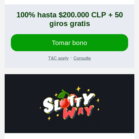
100% hasta $200.000 CLP + 50
giros gratis
Tomar bono
T&C apply
Consulte